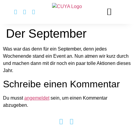
springen
Der September
Was war das denn für ein September, denn jedes
Wochenende stand ein Event an. Nun atmen wir kurz durch
und machen dann mit dir noch ein paar tolle Aktionen dieses
Jahr.
Schreibe einen Kommentar
Du musst
angemeldet
sein, um einen Kommentar
abzugeben.