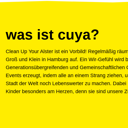
was ist cuya?
Clean Up Your Alster ist ein Vorbild! Regelmäßig räum
Groß und Klein in Hamburg auf. Ein Wir-Gefühl wird 
Generationsübergreifenden und Gemeinschaftlichen
Events erzeugt, indem alle an einem Strang ziehen, 
Stadt der Welt noch Lebenswerter zu machen. Dabei 
Kinder besonders am Herzen, denn sie sind unsere Z